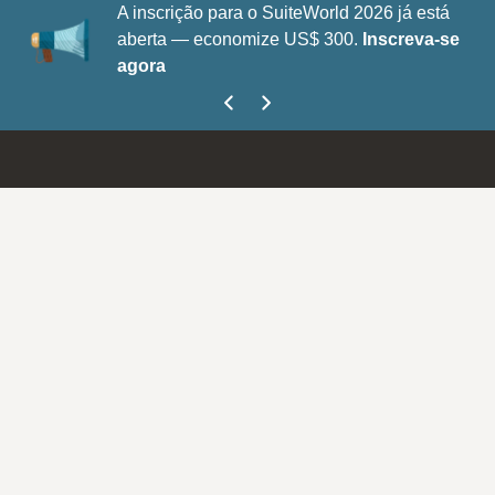
A inscrição para o SuiteWorld 2026 já está
aberta — economize US$ 300.
Inscreva-se
agora