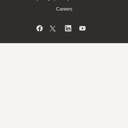
Careers