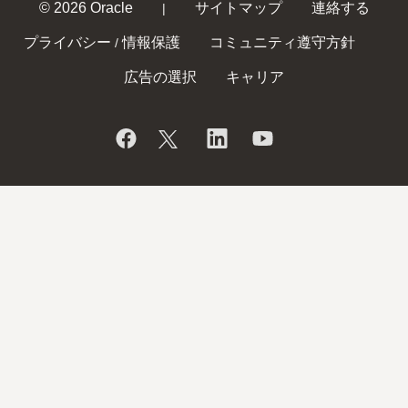
© 2026 Oracle
サイトマップ
連絡する
|
プライバシー
情報保護
コミュニティ遵守方針
/
広告の選択
キャリア