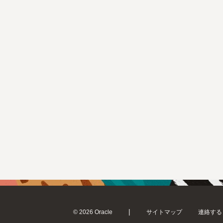
|
© 2026 Oracle
サイトマップ
連絡する