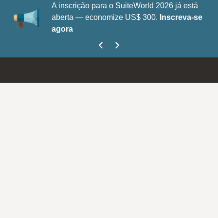
A inscrição para o SuiteWorld 2026 já está
aberta — economize US$ 300.
Inscreva-se
agora