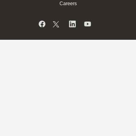
Careers