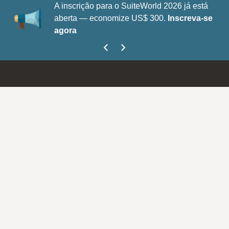
A inscrição para o SuiteWorld 2026 já está
aberta — economize US$ 300.
Inscreva-se
agora