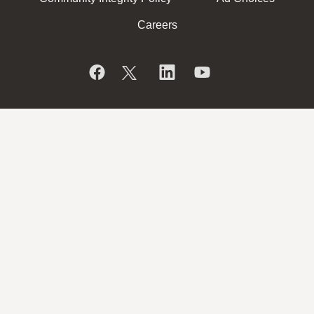
Careers