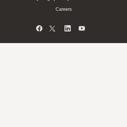
Careers