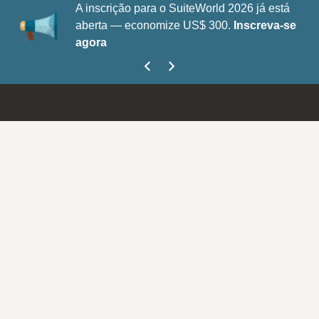
A inscrição para o SuiteWorld 2026 já está
aberta — economize US$ 300.
Inscreva-se
agora