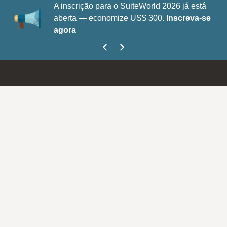
A inscrição para o SuiteWorld 2026 já está
aberta — economize US$ 300.
Inscreva-se
agora