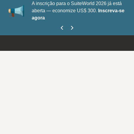
A inscrição para o SuiteWorld 2026 já está
aberta — economize US$ 300.
Inscreva-se
agora