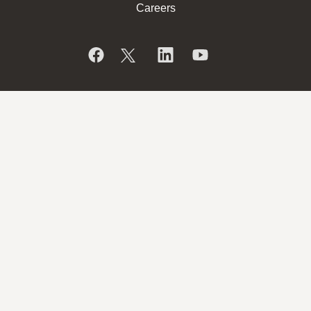
Careers