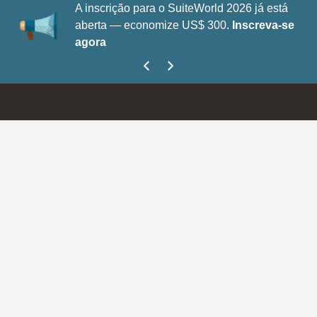
A inscrição para o SuiteWorld 2026 já está
aberta — economize US$ 300.
Inscreva-se
agora