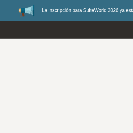
La inscripción para SuiteWorld 2026 ya es