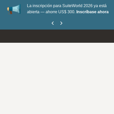
La inscripción para SuiteWorld 2026 ya está
abierta — ahorre US$ 300.
Inscríbase ahora