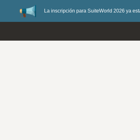
La inscripción para SuiteWorld 2026 ya es