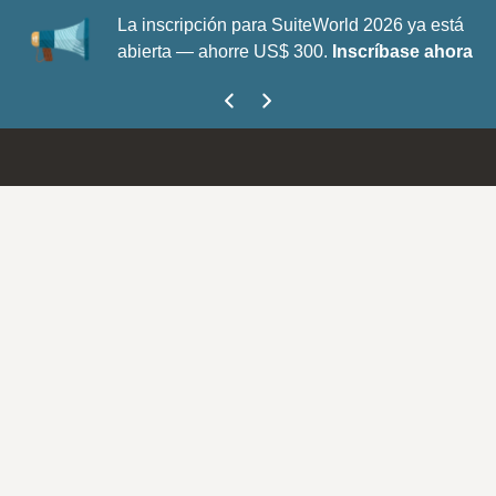
La inscripción para SuiteWorld 2026 ya está
abierta — ahorre US$ 300.
Inscríbase ahora