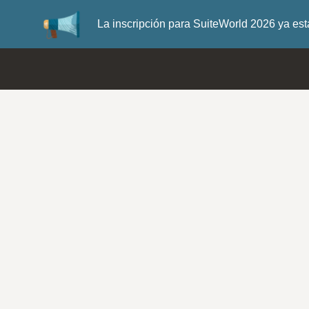
La inscripción para SuiteWorld 2026 ya es