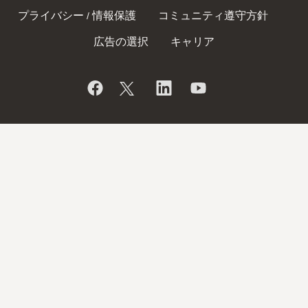
プライバシー
情報保護
コミュニティ遵守方針
/
広告の選択
キャリア