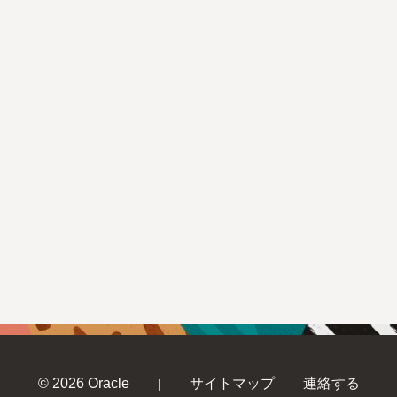
© 2026 Oracle
サイトマップ
連絡する
|