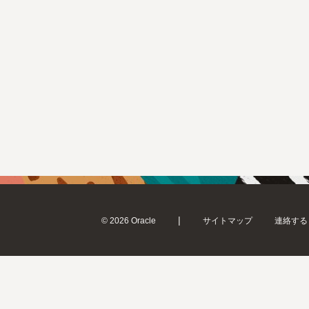
|
© 2026 Oracle
サイトマップ
連絡する