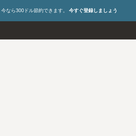
した。今なら300ドル節約できます。
今すぐ登録しましょう