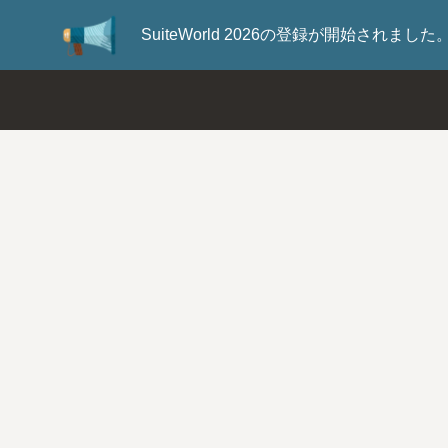
SuiteWorld 2026の登録が開始されま