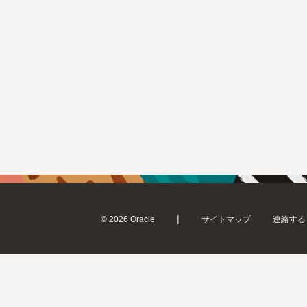
|
© 2026 Oracle
サイトマップ
連絡する