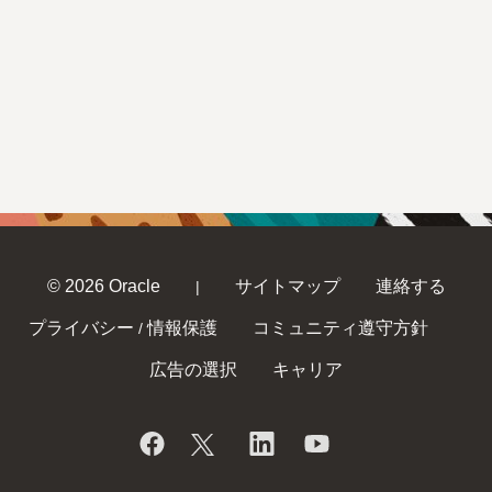
© 2026 Oracle
サイトマップ
連絡する
|
プライバシー
情報保護
コミュニティ遵守方針
/
広告の選択
キャリア