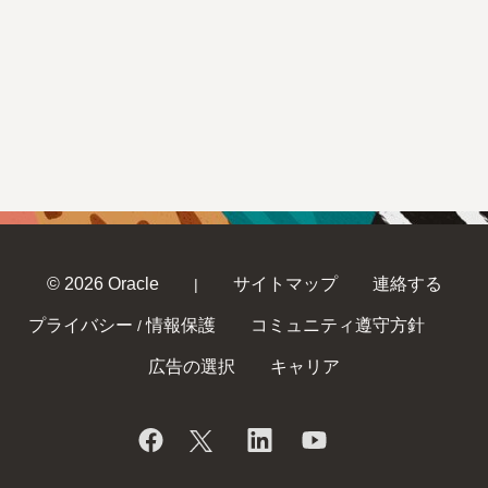
© 2026 Oracle
サイトマップ
連絡する
|
プライバシー
情報保護
コミュニティ遵守方針
/
広告の選択
キャリア