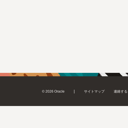
|
© 2026 Oracle
サイトマップ
連絡する