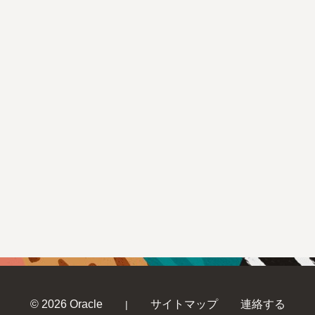
© 2026 Oracle
サイトマップ
連絡する
|