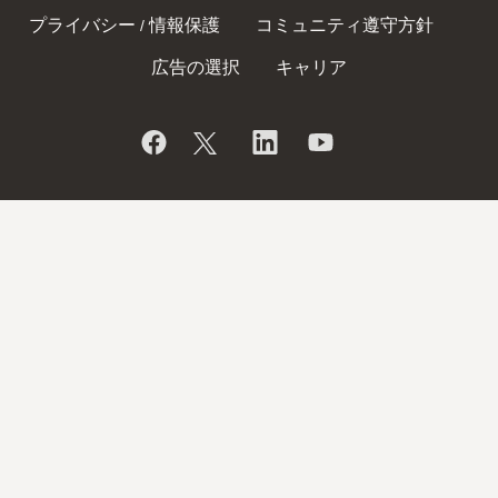
プライバシー
情報保護
コミュニティ遵守方針
/
広告の選択
キャリア