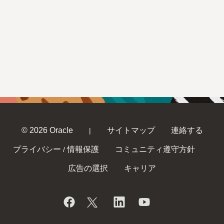
© 2026 Oracle
サイトマップ
連絡する
|
プライバシー
情報保護
コミュニティ遵守方針
/
広告の選択
キャリア