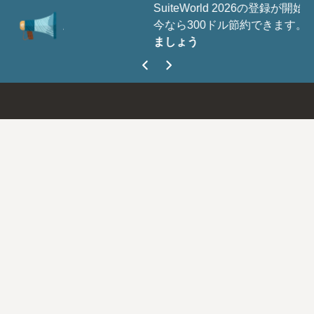
SuiteWorld 2026の登録が開始されました。
今なら300ドル節約できます。
今すぐ登録し
ましょう