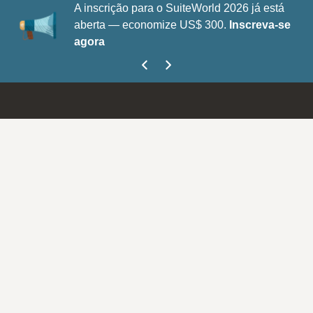
A inscrição para o SuiteWorld 2026 já está
aberta — economize US$ 300.
Inscreva-se
agora