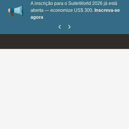
A inscrição para o SuiteWorld 2026 já está
aberta — economize US$ 300.
Inscreva-se
agora