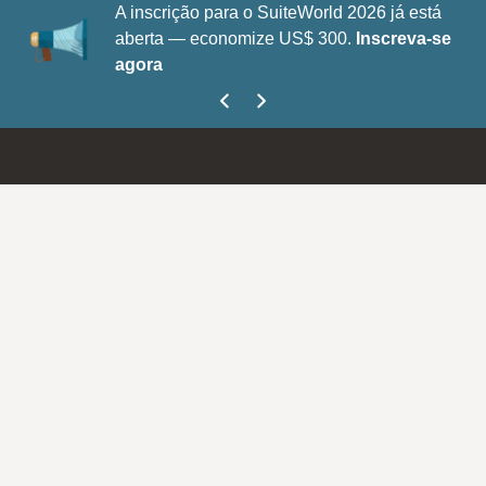
A inscrição para o SuiteWorld 2026 já está
aberta — economize US$ 300.
Inscreva-se
agora