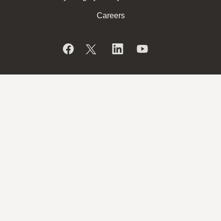
Careers