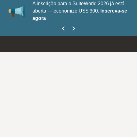
A inscrição para o SuiteWorld 2026 já está
aberta — economize US$ 300.
Inscreva-se
agora