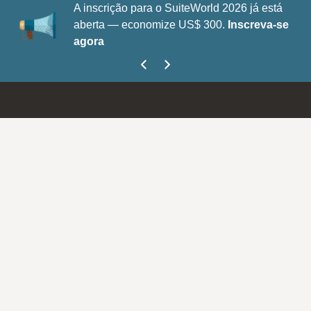
A inscrição para o SuiteWorld 2026 já está
aberta — economize US$ 300.
Inscreva-se
agora