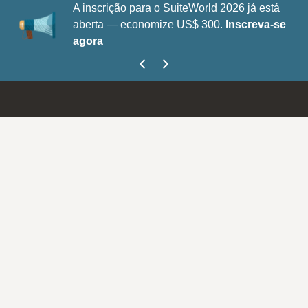
A inscrição para o SuiteWorld 2026 já está
aberta — economize US$ 300.
Inscreva-se
agora