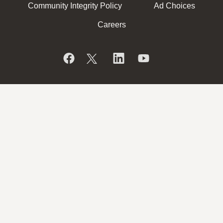
Community Integrity Policy
Ad Choices
Careers