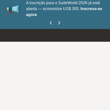
A inscrição para o SuiteWorld 2026 já está
aberta — economize US$ 300.
Inscreva-se
agora