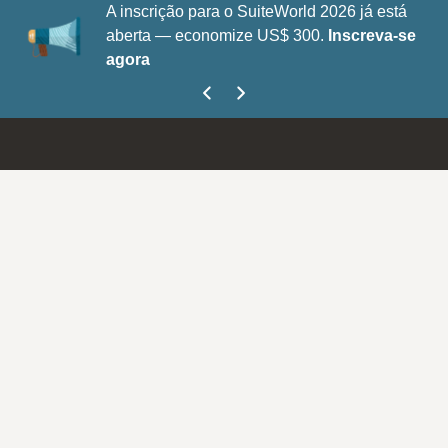
A inscrição para o SuiteWorld 2026 já está
aberta — economize US$ 300.
Inscreva-se
agora