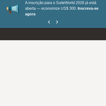
A inscrição para o SuiteWorld 2026 já está
aberta — economize US$ 300.
Inscreva-se
agora