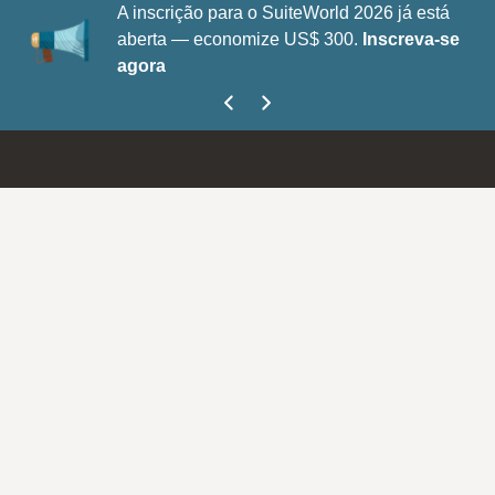
A inscrição para o SuiteWorld 2026 já está
aberta — economize US$ 300.
Inscreva-se
agora