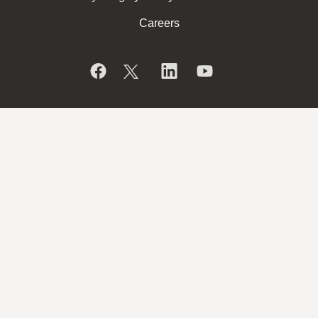
Careers