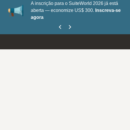
A inscrição para o SuiteWorld 2026 já está
aberta — economize US$ 300.
Inscreva-se
agora