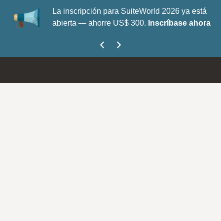
La inscripción para SuiteWorld 2026 ya está
abierta — ahorre US$ 300.
Inscríbase ahora