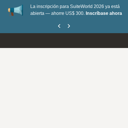
La inscripción para SuiteWorld 2026 ya está
abierta — ahorre US$ 300.
Inscríbase ahora