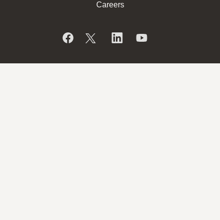
Careers