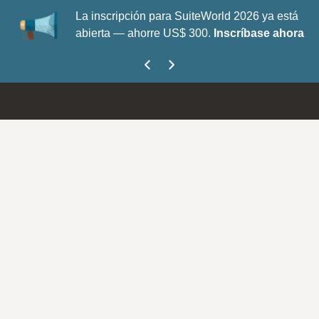
La inscripción para SuiteWorld 2026 ya está
abierta — ahorre US$ 300.
Inscríbase ahora