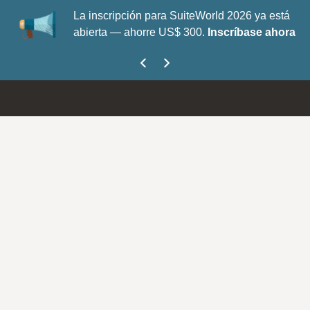
La inscripción para SuiteWorld 2026 ya está
abierta — ahorre US$ 300.
Inscríbase ahora