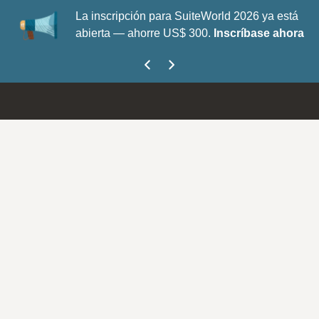
La inscripción para SuiteWorld 2026 ya está
abierta — ahorre US$ 300.
Inscríbase ahora