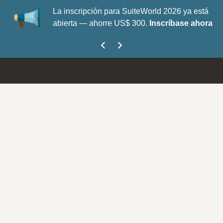
La inscripción para SuiteWorld 2026 ya está
abierta — ahorre US$ 300.
Inscríbase ahora