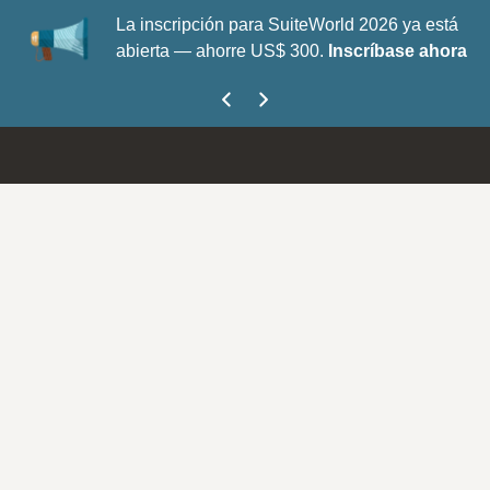
La inscripción para SuiteWorld 2026 ya está
abierta — ahorre US$ 300.
Inscríbase ahora