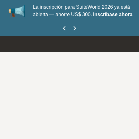
La inscripción para SuiteWorld 2026 ya está
abierta — ahorre US$ 300.
Inscríbase ahora