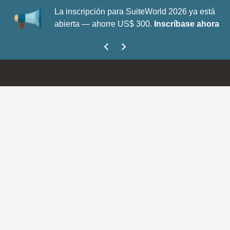
La inscripción para SuiteWorld 2026 ya está
abierta — ahorre US$ 300.
Inscríbase ahora