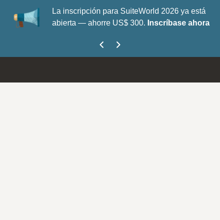
La inscripción para SuiteWorld 2026 ya está
abierta — ahorre US$ 300.
Inscríbase ahora