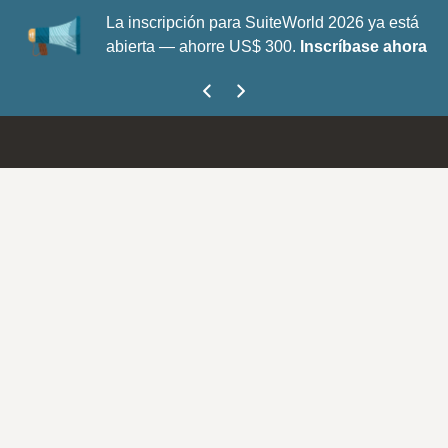
La inscripción para SuiteWorld 2026 ya está
abierta — ahorre US$ 300.
Inscríbase ahora