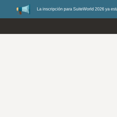
La inscripción para SuiteWorld 2026 ya es