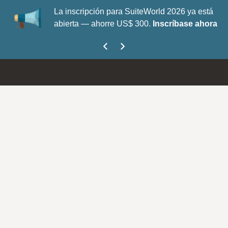
La inscripción para SuiteWorld 2026 ya está
abierta — ahorre US$ 300.
Inscríbase ahora