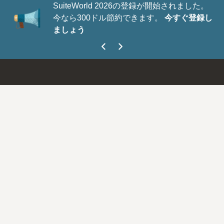
SuiteWorld 2026の登録が開始されました。
今なら300ドル節約できます。
今すぐ登録し
ましょう