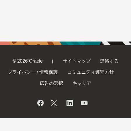
© 2026 Oracle
サイトマップ
連絡する
|
プライバシー
情報保護
コミュニティ遵守方針
/
広告の選択
キャリア