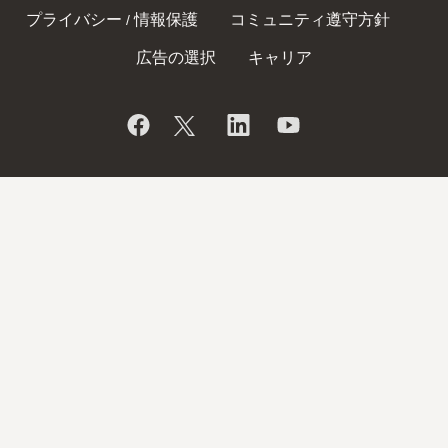
プライバシー
情報保護
コミュニティ遵守方針
/
広告の選択
キャリア