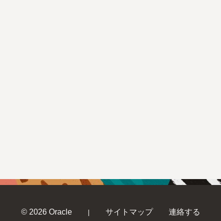
© 2026 Oracle
サイトマップ
連絡する
|