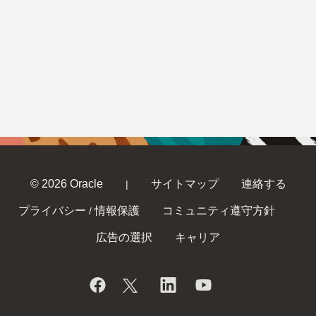
© 2026 Oracle
サイトマップ
連絡する
|
プライバシー
情報保護
コミュニティ遵守方針
/
広告の選択
キャリア